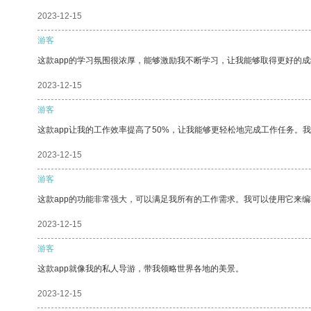
2023-12-15
游客
这款app的学习氛围很浓厚，能够激励我不断学习，让我能够取得更好的成
2023-12-15
游客
这款app让我的工作效率提高了50%，让我能够更轻松地完成工作任务。
2023-12-15
游客
这款app的功能非常强大，可以满足我所有的工作需求。我可以使用它来
2023-12-15
游客
这款app就像我的私人导游，带我领略世界各地的美景。
2023-12-15