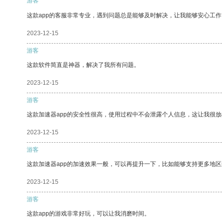
游客
这款app的客服非常专业，遇到问题总是能够及时解决，让我能够安心工作
2023-12-15
游客
这款软件简直是神器，解决了我所有问题。
2023-12-15
游客
这款加速器app的安全性很高，使用过程中不会泄露个人信息，这让我很
2023-12-15
游客
这款加速器app的加速效果一般，可以再提升一下，比如能够支持更多地
2023-12-15
游客
这款app的游戏非常好玩，可以让我消磨时间。