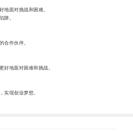
好地面对挑战和困难。
陷阱。
的合作伙伴。
更好地面对困难和挑战。
，实现创业梦想。