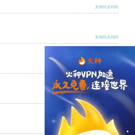
支持
[0]
反对
[0]
支持
[0]
反对
[0]
支持
[0]
反对
[0]
支持
[0]
反对
[0]
支持
[0]
反对
[0]