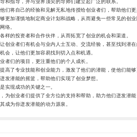
导和指导，并与业界顶尖的导师们建立起广泛的联系。
们将自己的经验和见解无私地传授给创业者们，帮助他们更
更加谨慎地制定商业计划和战略，从而避免一些常见的创业
网络。
各样的投资者和合作伙伴，从而拓宽了创业的机会和渠道。
创业者们有机会与业内人士互动、交流经验，甚至找到潜在
机会，让他们更加容易找到切入点和机遇。
业者们的项目，更注重他们的个人成长。
高了专业技能和创业能力，激发了他们的潜能，使他们能够
迸发潜能的摇篮，帮助他们实现了创业梦想。
是实现成功的关键之一。
为创业者们提供了全方位的支持和帮助，助力他们迸发潜能
其成为你迸发潜能的动力源泉。