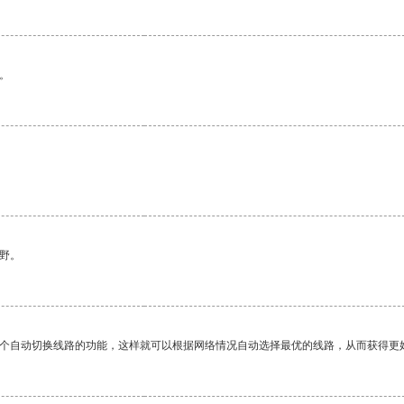
。
野。
一个自动切换线路的功能，这样就可以根据网络情况自动选择最优的线路，从而获得更