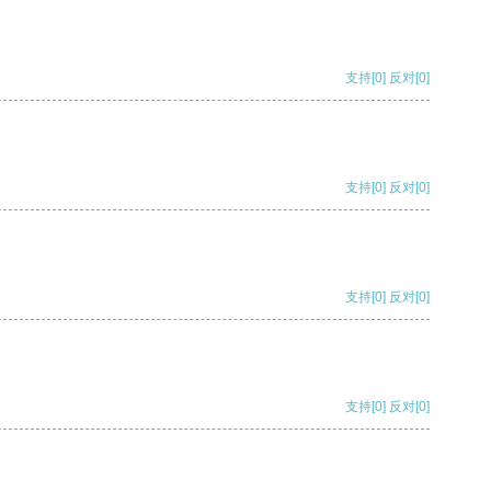
支持
[0]
反对
[0]
支持
[0]
反对
[0]
支持
[0]
反对
[0]
支持
[0]
反对
[0]