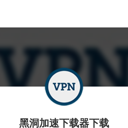
黑洞加速下载器下载