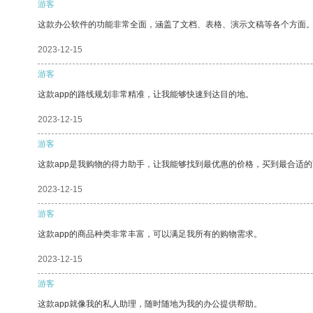
游客
这款办公软件的功能非常全面，涵盖了文档、表格、演示文稿等各个方面
2023-12-15
游客
这款app的路线规划非常精准，让我能够快速到达目的地。
2023-12-15
游客
这款app是我购物的得力助手，让我能够找到最优惠的价格，买到最合适
2023-12-15
游客
这款app的商品种类非常丰富，可以满足我所有的购物需求。
2023-12-15
游客
这款app就像我的私人助理，随时随地为我的办公提供帮助。