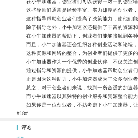
在小牛加速器，创业者们可以获得一对一的创业辅
这些导师们通常是经验丰富、实力雄厚的创业者，他
这种指导帮助创业者们提高了决策能力，使他们能够
除了指导之外，小牛加速器还提供了丰富的资源和
在小牛加速器的帮助下，创业者们能够接触到各种
而且，小牛加速器还会组织各种创业活动和论坛，让
这种资源和网络的整合，为创业者们提供了更多的
小牛加速器作为一个优秀的创业伙伴，不仅关注创
通过指导和资源的提供，小牛加速器帮助创业者们提
正是因为这种助力，小牛加速器成为了众多创业者
总之，对于创业者们来说，找到一所合适的加速器
而小牛加速器以其独特的创业服务和资源整合能力，
如果你是一位创业者，不妨考虑下小牛加速器，让
#18#
评论