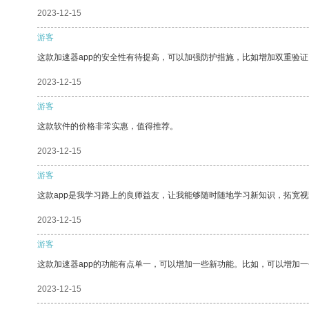
2023-12-15
游客
这款加速器app的安全性有待提高，可以加强防护措施，比如增加双重验证
2023-12-15
游客
这款软件的价格非常实惠，值得推荐。
2023-12-15
游客
这款app是我学习路上的良师益友，让我能够随时随地学习新知识，拓宽视
2023-12-15
游客
这款加速器app的功能有点单一，可以增加一些新功能。比如，可以增加
2023-12-15