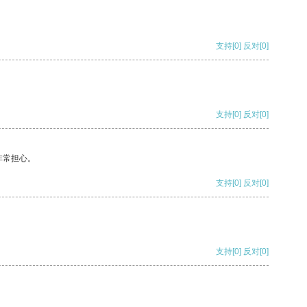
支持
[0]
反对
[0]
支持
[0]
反对
[0]
非常担心。
支持
[0]
反对
[0]
支持
[0]
反对
[0]