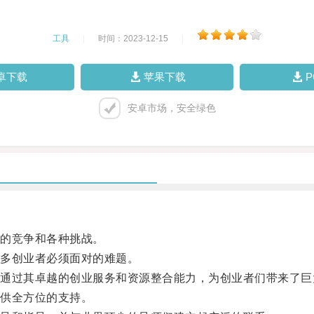
工具
|
时间：2023-12-15
|
卓下载
苹果下载
安卓市场，安全绿色
的竞争和各种挑战。
多创业者必须面对的难题。
过其卓越的创业服务和资源整合能力，为创业者们带来了巨
供全方位的支持。