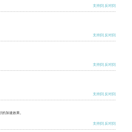
支持
[0]
反对
[0]
支持
[0]
反对
[0]
支持
[0]
反对
[0]
支持
[0]
反对
[0]
好的加速效果。
支持
[0]
反对
[0]