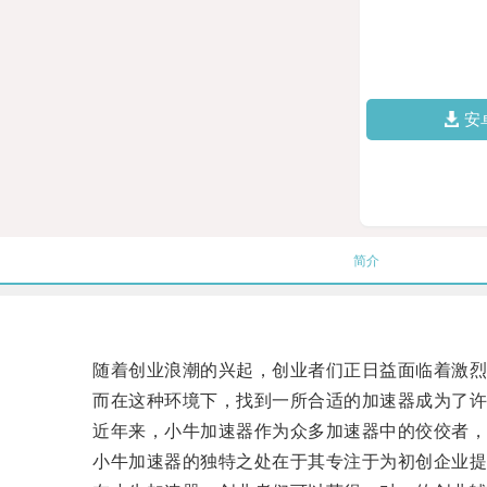
安
简介
随着创业浪潮的兴起，创业者们正日益面临着激烈
而在这种环境下，找到一所合适的加速器成为了许
近年来，小牛加速器作为众多加速器中的佼佼者，通
小牛加速器的独特之处在于其专注于为初创企业提