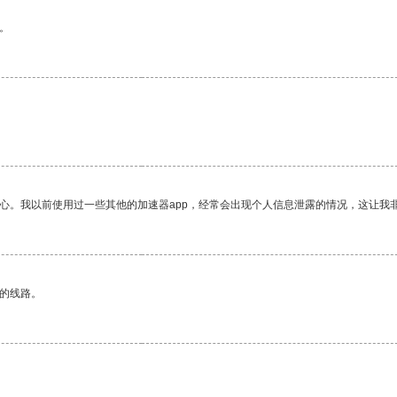
。
放心。我以前使用过一些其他的加速器app，经常会出现个人信息泄露的情况，这让我
区的线路。