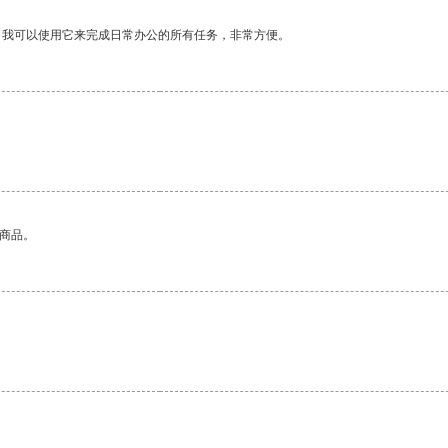
。我可以使用它来完成日常办公的所有任务，非常方便。
的商品。