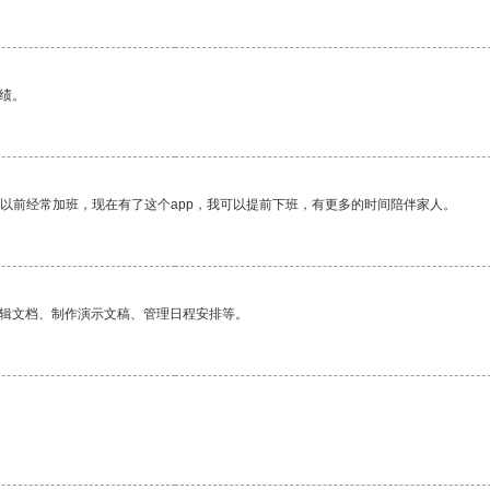
绩。
我以前经常加班，现在有了这个app，我可以提前下班，有更多的时间陪伴家人。
编辑文档、制作演示文稿、管理日程安排等。