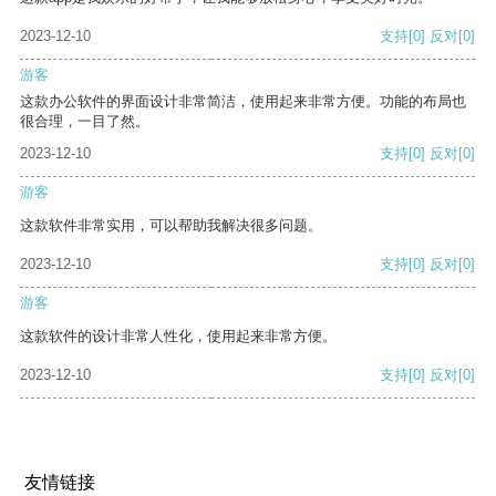
2023-12-10
支持
[0]
反对
[0]
游客
这款办公软件的界面设计非常简洁，使用起来非常方便。功能的布局也
很合理，一目了然。
2023-12-10
支持
[0]
反对
[0]
游客
这款软件非常实用，可以帮助我解决很多问题。
2023-12-10
支持
[0]
反对
[0]
游客
这款软件的设计非常人性化，使用起来非常方便。
2023-12-10
支持
[0]
反对
[0]
友情链接