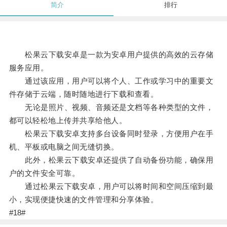
简介
排行
松果云下载安卓是一款为安卓用户提供的高效的云存储
服务应用。
通过该应用，用户可以将个人、工作或学习中的重要文
件存储于云端，随时随地进行下载和查看。
无论是照片、视频、音频还是文档等各种类型的文件，
都可以轻松地上传并共享给他人。
松果云下载安卓支持多台设备同时登录，方便用户在手
机、平板或电脑之间无缝切换。
此外，松果云下载安卓还提供了自动备份功能，确保用
户的文件安全可靠。
通过松果云下载安卓，用户可以将时间和空间压缩到最
小，实现便捷快速的文件管理和分享体验。
#18#