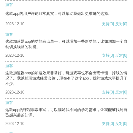
游客
这款app的用户评论非常真实，可以帮助我做出更准确的选择。
2023-12-10
支持
[0]
反对
[0]
游客
这款加速器app的功能有点单一，可以增加一些新功能，比如增加一个自
动切换线路的功能。
2023-12-10
支持
[0]
反对
[0]
游客
这款加速器app的加速效果非常好，玩游戏再也不会出现卡顿、掉线的情
况了。我以前玩游戏经常会输，现在有了这个app，我的游戏水平提升了
不少。
2023-12-10
支持
[0]
反对
[0]
游客
这款app的课程非常丰富，可以满足我不同的学习需求，让我能够找到自
己感兴趣的知识。
2023-12-10
支持
[0]
反对
[0]