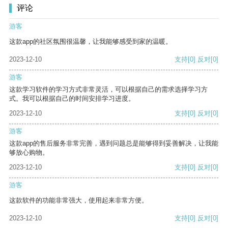
评论
游客
这款app的社区氛围很温馨，让我能够感受到家的温暖。
2023-12-10
支持
[0]
反对
[0]
游客
这款学习软件的学习方式非常灵活，可以根据自己的需求选择学习方
式。我可以根据自己的时间安排学习进度。
2023-12-10
支持
[0]
反对
[0]
游客
这款app的售后服务非常完善，遇到问题总是能够得到妥善解决，让我能
够放心购物。
2023-12-10
支持
[0]
反对
[0]
游客
这款软件的功能非常强大，使用起来非常方便。
2023-12-10
支持
[0]
反对
[0]