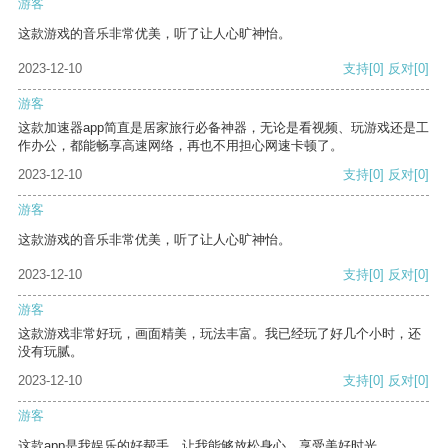
游客
这款游戏的音乐非常优美，听了让人心旷神怡。
2023-12-10
支持
[0]
反对
[0]
游客
这款加速器app简直是居家旅行必备神器，无论是看视频、玩游戏还是工
作办公，都能畅享高速网络，再也不用担心网速卡顿了。
2023-12-10
支持
[0]
反对
[0]
游客
这款游戏的音乐非常优美，听了让人心旷神怡。
2023-12-10
支持
[0]
反对
[0]
游客
这款游戏非常好玩，画面精美，玩法丰富。我已经玩了好几个小时，还
没有玩腻。
2023-12-10
支持
[0]
反对
[0]
游客
这款app是我娱乐的好帮手，让我能够放松身心，享受美好时光。