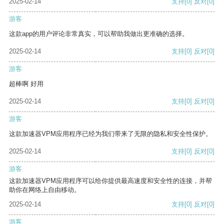
2025-02-14
支持
[0]
反对
[0]
游客
这款app的用户评论非常真实，可以帮助我做出更准确的选择。
2025-02-14
支持
[0]
反对
[0]
游客
超棒啊 好用
2025-02-14
支持
[0]
反对
[0]
游客
这款加速器VPM应用程序已经为我们带来了无限的隐私和安全性保护。
2025-02-14
支持
[0]
反对
[0]
游客
这款加速器VPM应用程序可以给你提供最高速度和安全性的连接，并帮
助你在网络上自由移动。
2025-02-14
支持
[0]
反对
[0]
游客