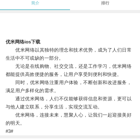
简介
排行
优米网络ios下载
优米网络以其独特的理念和技术优势，成为了人们日常
生活中不可或缺的一部分。
无论是在线购物、社交交流，还是工作学习，优米网络
都能提供高效便捷的服务，让用户享受到便利和快捷。
同时，优米网络注重用户体验，不断创新和改进服务，
满足用户多样化的需求。
通过优米网络，人们不仅能够获得信息和资源，更可以
与他人建立联系，分享生活，实现交流互动。
优米网络，连接未来，慧聚人心，让我们一起迎接美好
的明天。
#3#