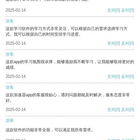
2025-02-14
支持
[0]
反对
[0]
游客
这款学习软件的学习方式非常灵活，可以根据自己的需求选择学习方
式。我可以根据自己的时间安排学习进度。
2025-02-14
支持
[0]
反对
[0]
游客
这款app的学习氛围很浓厚，能够激励我不断学习，让我能够取得更好的
成绩。
2025-02-14
支持
[0]
反对
[0]
游客
这款加速器app的客服很贴心，遇到问题都能及时解决，服务态度非常
好。
2025-02-14
支持
[0]
反对
[0]
游客
这款软件的功能非常全面，可以满足我所有需求。