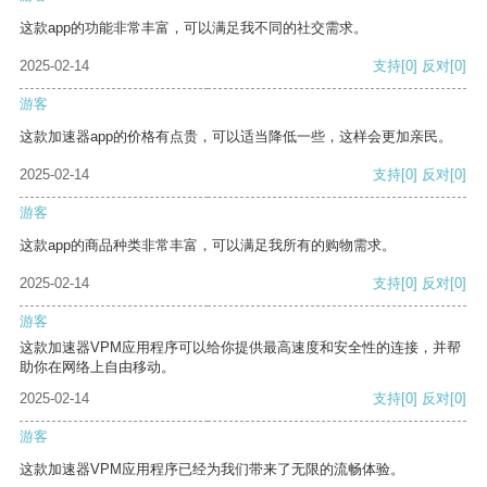
这款app的功能非常丰富，可以满足我不同的社交需求。
2025-02-14
支持
[0]
反对
[0]
游客
这款加速器app的价格有点贵，可以适当降低一些，这样会更加亲民。
2025-02-14
支持
[0]
反对
[0]
游客
这款app的商品种类非常丰富，可以满足我所有的购物需求。
2025-02-14
支持
[0]
反对
[0]
游客
这款加速器VPM应用程序可以给你提供最高速度和安全性的连接，并帮
助你在网络上自由移动。
2025-02-14
支持
[0]
反对
[0]
游客
这款加速器VPM应用程序已经为我们带来了无限的流畅体验。