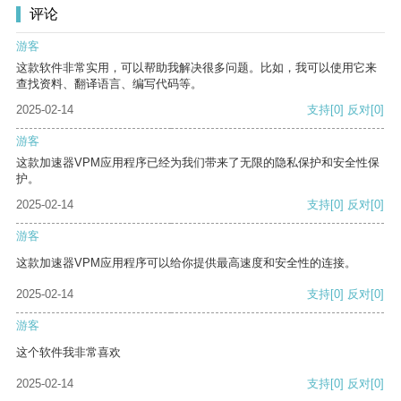
评论
游客
这款软件非常实用，可以帮助我解决很多问题。比如，我可以使用它来
查找资料、翻译语言、编写代码等。
2025-02-14
支持
[0]
反对
[0]
游客
这款加速器VPM应用程序已经为我们带来了无限的隐私保护和安全性保
护。
2025-02-14
支持
[0]
反对
[0]
游客
这款加速器VPM应用程序可以给你提供最高速度和安全性的连接。
2025-02-14
支持
[0]
反对
[0]
游客
这个软件我非常喜欢
2025-02-14
支持
[0]
反对
[0]