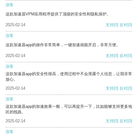
游客
这款加速器VPM应用程序提供了顶级的安全性和隐私保护。
2025-02-14
支持
[0]
反对
[0]
游客
这款加速器app的操作非常简单，一键加速就能开启，非常方便。
2025-02-14
支持
[0]
反对
[0]
游客
这款加速器app的安全性很高，使用过程中不会泄露个人信息，让我非常
放心。
2025-02-14
支持
[0]
反对
[0]
游客
这款加速器app的加速效果一般，可以再提升一下，比如能够支持更多地
区的线路。
2025-02-14
支持
[0]
反对
[0]
游客