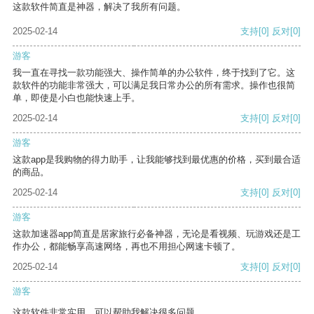
这款软件简直是神器，解决了我所有问题。
2025-02-14
支持
[0]
反对
[0]
游客
我一直在寻找一款功能强大、操作简单的办公软件，终于找到了它。这
款软件的功能非常强大，可以满足我日常办公的所有需求。操作也很简
单，即使是小白也能快速上手。
2025-02-14
支持
[0]
反对
[0]
游客
这款app是我购物的得力助手，让我能够找到最优惠的价格，买到最合适
的商品。
2025-02-14
支持
[0]
反对
[0]
游客
这款加速器app简直是居家旅行必备神器，无论是看视频、玩游戏还是工
作办公，都能畅享高速网络，再也不用担心网速卡顿了。
2025-02-14
支持
[0]
反对
[0]
游客
这款软件非常实用，可以帮助我解决很多问题。