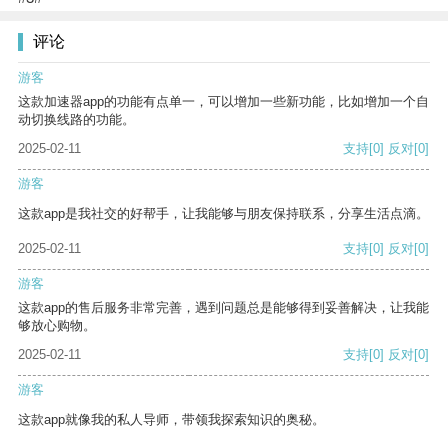
评论
游客
这款加速器app的功能有点单一，可以增加一些新功能，比如增加一个自
动切换线路的功能。
2025-02-11
支持
[0]
反对
[0]
游客
这款app是我社交的好帮手，让我能够与朋友保持联系，分享生活点滴。
2025-02-11
支持
[0]
反对
[0]
游客
这款app的售后服务非常完善，遇到问题总是能够得到妥善解决，让我能
够放心购物。
2025-02-11
支持
[0]
反对
[0]
游客
这款app就像我的私人导师，带领我探索知识的奥秘。