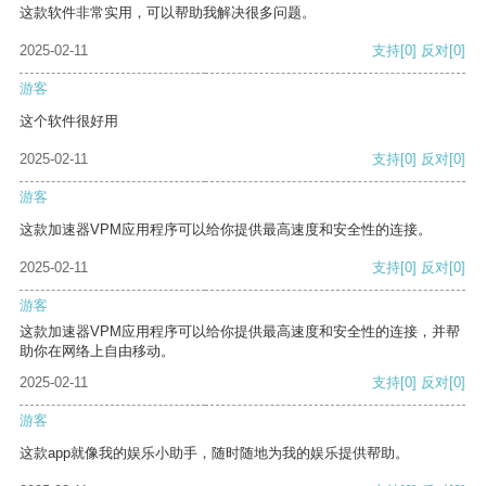
这款软件非常实用，可以帮助我解决很多问题。
2025-02-11
支持
[0]
反对
[0]
游客
这个软件很好用
2025-02-11
支持
[0]
反对
[0]
游客
这款加速器VPM应用程序可以给你提供最高速度和安全性的连接。
2025-02-11
支持
[0]
反对
[0]
游客
这款加速器VPM应用程序可以给你提供最高速度和安全性的连接，并帮
助你在网络上自由移动。
2025-02-11
支持
[0]
反对
[0]
游客
这款app就像我的娱乐小助手，随时随地为我的娱乐提供帮助。