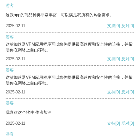
游客
这款app的商品种类非常丰富，可以满足我所有的购物需求。
2025-02-11
支持
[0]
反对
[0]
游客
这款加速器VPM应用程序可以给你提供最高速度和安全性的连接，并帮
助你在网络上自由移动。
2025-02-11
支持
[0]
反对
[0]
游客
这款加速器VPM应用程序可以给你提供最高速度和安全性的连接，并帮
助你在网络上自由移动。
2025-02-11
支持
[0]
反对
[0]
游客
我喜欢这个软件 作者加油
2025-02-11
支持
[0]
反对
[0]
游客