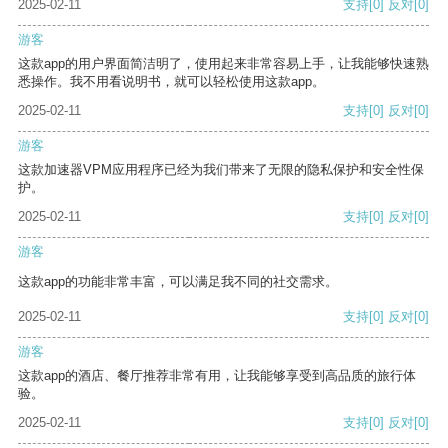
2025-02-11
支持
[0]
反对
[0]
游客
这款app的用户界面简洁明了，使用起来非常容易上手，让我能够快速熟
悉操作。我不用看说明书，就可以轻松使用这款app。
2025-02-11
支持
[0]
反对
[0]
游客
这款加速器VPM应用程序已经为我们带来了无限的隐私保护和安全性保
护。
2025-02-11
支持
[0]
反对
[0]
游客
这款app的功能非常丰富，可以满足我不同的社交需求。
2025-02-11
支持
[0]
反对
[0]
游客
这款app的酒店、餐厅推荐非常有用，让我能够享受到高品质的旅行体
验。
2025-02-11
支持
[0]
反对
[0]