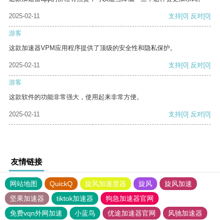
2025-02-11
支持
[0]
反对
[0]
游客
这款加速器VPM应用程序提供了顶级的安全性和隐私保护。
2025-02-11
支持
[0]
反对
[0]
游客
这款软件的功能非常强大，使用起来非常方便。
2025-02-11
支持
[0]
反对
[0]
友情链接
网站地图
QuickQ
旋风加速度器
旋风
旋风加速
坚果加速器
tiktok加速器
狗急加速器官网
免费vqn外网加速
小蓝鸟
优途加速器官网
风驰加速器