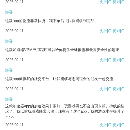
2025-02-11
支持
[0]
反对
[0]
游客
这款app的物流非常快捷，我下单后很快就能收到商品。
2025-02-11
支持
[0]
反对
[0]
游客
这款加速器VPM应用程序可以给你提供全球覆盖和最高安全性的连接。
2025-02-11
支持
[0]
反对
[0]
游客
这款app就像我的社交平台，让我能够与志同道合的朋友一起交流。
2025-02-11
支持
[0]
反对
[0]
游客
这款加速器app的加速效果非常好，玩游戏再也不会出现卡顿、掉线的情
况了。我以前玩游戏经常会输，现在有了这个app，我的游戏水平提升了
不少。
2025-02-11
支持
[0]
反对
[0]