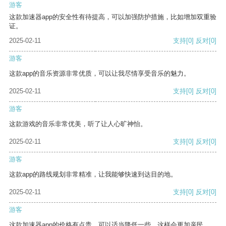
游客
这款加速器app的安全性有待提高，可以加强防护措施，比如增加双重验
证。
2025-02-11
支持
[0]
反对
[0]
游客
这款app的音乐资源非常优质，可以让我尽情享受音乐的魅力。
2025-02-11
支持
[0]
反对
[0]
游客
这款游戏的音乐非常优美，听了让人心旷神怡。
2025-02-11
支持
[0]
反对
[0]
游客
这款app的路线规划非常精准，让我能够快速到达目的地。
2025-02-11
支持
[0]
反对
[0]
游客
这款加速器app的价格有点贵，可以适当降低一些，这样会更加亲民。