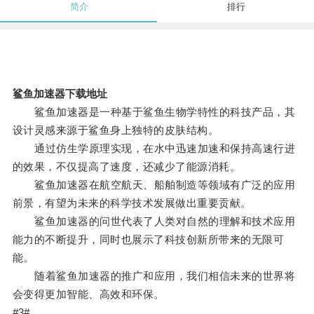
简介
排行
鲨鱼加速器下载地址
鲨鱼加速器是一种基于鲨鱼生物学特性的科技产品，其
设计灵感来源于鲨鱼身上独特的皮肤结构。
通过仿生学原理实现，在水中迅速加速和保持高速行进
的效果，不仅提高了速度，还减少了能源消耗。
鲨鱼加速器在航空航天、船舶制造等领域有广泛的应用
前景，有望为未来的科学技术发展做出重要贡献。
鲨鱼加速器的问世代表了人类对自然的理解和技术应用
能力的不断提升，同时也展示了科技创新所带来的无限可
能。
随着鲨鱼加速器的推广和应用，我们相信未来的世界将
会变得更加智能、高效和环保。
#3#