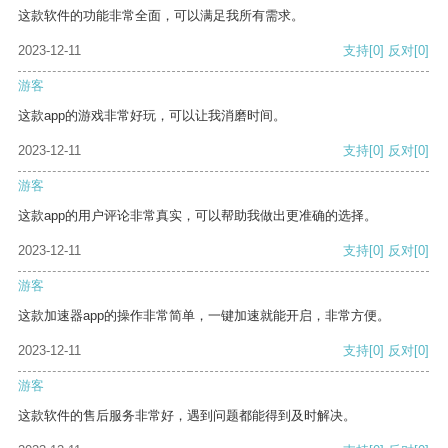
这款软件的功能非常全面，可以满足我所有需求。
2023-12-11
支持
[0]
反对
[0]
游客
这款app的游戏非常好玩，可以让我消磨时间。
2023-12-11
支持
[0]
反对
[0]
游客
这款app的用户评论非常真实，可以帮助我做出更准确的选择。
2023-12-11
支持
[0]
反对
[0]
游客
这款加速器app的操作非常简单，一键加速就能开启，非常方便。
2023-12-11
支持
[0]
反对
[0]
游客
这款软件的售后服务非常好，遇到问题都能得到及时解决。