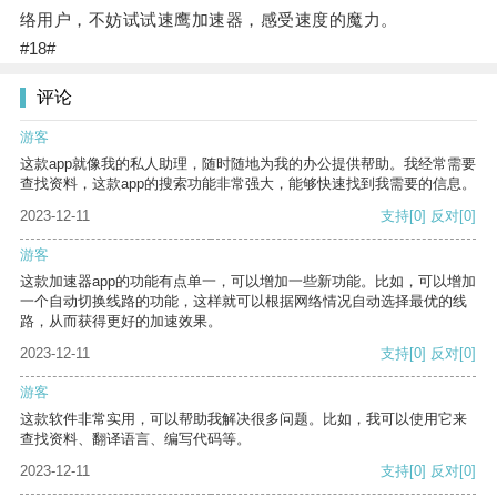
络用户，不妨试试速鹰加速器，感受速度的魔力。
#18#
评论
游客
这款app就像我的私人助理，随时随地为我的办公提供帮助。我经常需要
查找资料，这款app的搜索功能非常强大，能够快速找到我需要的信息。
2023-12-11
支持
[0]
反对
[0]
游客
这款加速器app的功能有点单一，可以增加一些新功能。比如，可以增加
一个自动切换线路的功能，这样就可以根据网络情况自动选择最优的线
路，从而获得更好的加速效果。
2023-12-11
支持
[0]
反对
[0]
游客
这款软件非常实用，可以帮助我解决很多问题。比如，我可以使用它来
查找资料、翻译语言、编写代码等。
2023-12-11
支持
[0]
反对
[0]