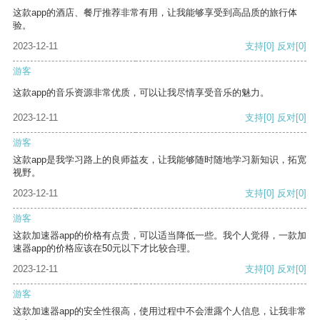
这款app的酒店、餐厅推荐非常有用，让我能够享受到高品质的旅行体
验。
2023-12-11
支持
[0]
反对
[0]
游客
这款app的音乐资源非常优质，可以让我尽情享受音乐的魅力。
2023-12-11
支持
[0]
反对
[0]
游客
这款app是我学习路上的良师益友，让我能够随时随地学习新知识，拓宽
视野。
2023-12-11
支持
[0]
反对
[0]
游客
这款加速器app的价格有点贵，可以适当降低一些。我个人觉得，一款加
速器app的价格应该在50元以下才比较合理。
2023-12-11
支持
[0]
反对
[0]
游客
这款加速器app的安全性很高，使用过程中不会泄露个人信息，让我非常