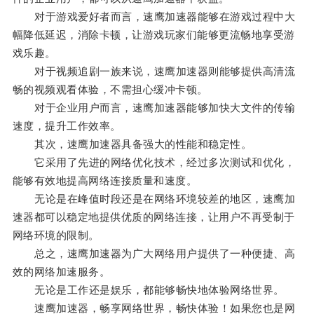
对于游戏爱好者而言，速鹰加速器能够在游戏过程中大
幅降低延迟，消除卡顿，让游戏玩家们能够更流畅地享受游
戏乐趣。
对于视频追剧一族来说，速鹰加速器则能够提供高清流
畅的视频观看体验，不需担心缓冲卡顿。
对于企业用户而言，速鹰加速器能够加快大文件的传输
速度，提升工作效率。
其次，速鹰加速器具备强大的性能和稳定性。
它采用了先进的网络优化技术，经过多次测试和优化，
能够有效地提高网络连接质量和速度。
无论是在峰值时段还是在网络环境较差的地区，速鹰加
速器都可以稳定地提供优质的网络连接，让用户不再受制于
网络环境的限制。
总之，速鹰加速器为广大网络用户提供了一种便捷、高
效的网络加速服务。
无论是工作还是娱乐，都能够畅快地体验网络世界。
速鹰加速器，畅享网络世界，畅快体验！如果您也是网