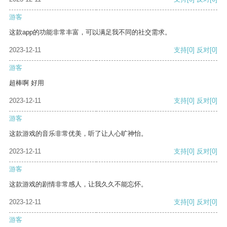
游客
这款app的功能非常丰富，可以满足我不同的社交需求。
2023-12-11
支持
[0]
反对
[0]
游客
超棒啊 好用
2023-12-11
支持
[0]
反对
[0]
游客
这款游戏的音乐非常优美，听了让人心旷神怡。
2023-12-11
支持
[0]
反对
[0]
游客
这款游戏的剧情非常感人，让我久久不能忘怀。
2023-12-11
支持
[0]
反对
[0]
游客