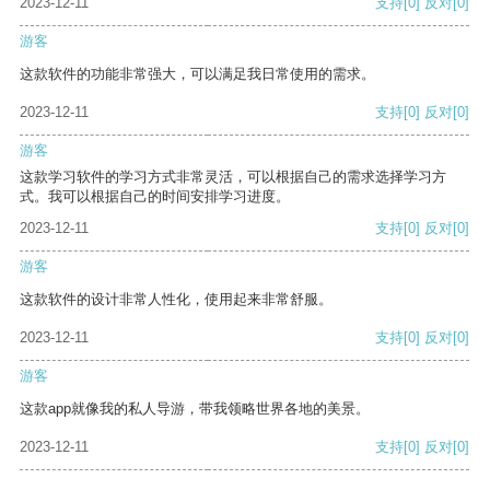
2023-12-11
支持
[0]
反对
[0]
游客
这款软件的功能非常强大，可以满足我日常使用的需求。
2023-12-11
支持
[0]
反对
[0]
游客
这款学习软件的学习方式非常灵活，可以根据自己的需求选择学习方
式。我可以根据自己的时间安排学习进度。
2023-12-11
支持
[0]
反对
[0]
游客
这款软件的设计非常人性化，使用起来非常舒服。
2023-12-11
支持
[0]
反对
[0]
游客
这款app就像我的私人导游，带我领略世界各地的美景。
2023-12-11
支持
[0]
反对
[0]