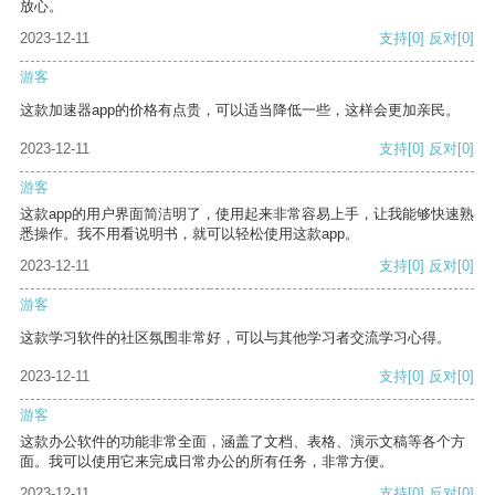
放心。
2023-12-11
支持
[0]
反对
[0]
游客
这款加速器app的价格有点贵，可以适当降低一些，这样会更加亲民。
2023-12-11
支持
[0]
反对
[0]
游客
这款app的用户界面简洁明了，使用起来非常容易上手，让我能够快速熟
悉操作。我不用看说明书，就可以轻松使用这款app。
2023-12-11
支持
[0]
反对
[0]
游客
这款学习软件的社区氛围非常好，可以与其他学习者交流学习心得。
2023-12-11
支持
[0]
反对
[0]
游客
这款办公软件的功能非常全面，涵盖了文档、表格、演示文稿等各个方
面。我可以使用它来完成日常办公的所有任务，非常方便。
2023-12-11
支持
[0]
反对
[0]