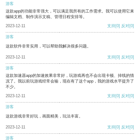
游客
这款app的功能非常强大，可以满足我所有的工作需求。我可以使用它来
编辑文档、制作演示文稿、管理日程安排等。
2023-12-11
支持
[0]
反对
[0]
游客
这款软件非常实用，可以帮助我解决很多问题。
2023-12-11
支持
[0]
反对
[0]
游客
这款加速器app的加速效果非常好，玩游戏再也不会出现卡顿、掉线的情
况了。我以前玩游戏经常会输，现在有了这个app，我的游戏水平提升了
不少。
2023-12-11
支持
[0]
反对
[0]
游客
这款游戏非常好玩，画面精美，玩法丰富。
2023-12-11
支持
[0]
反对
[0]
游客