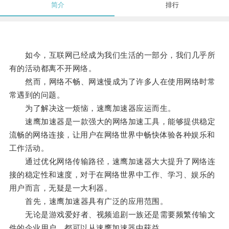
简介
排行
如今，互联网已经成为我们生活的一部分，我们几乎所
有的活动都离不开网络。
然而，网络不畅、网速慢成为了许多人在使用网络时常
常遇到的问题。
为了解决这一烦恼，速鹰加速器应运而生。
速鹰加速器是一款强大的网络加速工具，能够提供稳定
流畅的网络连接，让用户在网络世界中畅快体验各种娱乐和
工作活动。
通过优化网络传输路径，速鹰加速器大大提升了网络连
接的稳定性和速度，对于在网络世界中工作、学习、娱乐的
用户而言，无疑是一大利器。
首先，速鹰加速器具有广泛的应用范围。
无论是游戏爱好者、视频追剧一族还是需要频繁传输文
件的企业用户，都可以从速鹰加速器中获益。