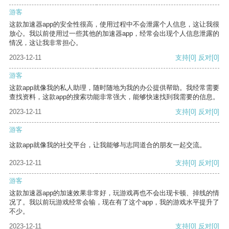
游客
这款加速器app的安全性很高，使用过程中不会泄露个人信息，这让我很
放心。我以前使用过一些其他的加速器app，经常会出现个人信息泄露的
情况，这让我非常担心。
2023-12-11
支持
[0]
反对
[0]
游客
这款app就像我的私人助理，随时随地为我的办公提供帮助。我经常需要
查找资料，这款app的搜索功能非常强大，能够快速找到我需要的信息。
2023-12-11
支持
[0]
反对
[0]
游客
这款app就像我的社交平台，让我能够与志同道合的朋友一起交流。
2023-12-11
支持
[0]
反对
[0]
游客
这款加速器app的加速效果非常好，玩游戏再也不会出现卡顿、掉线的情
况了。我以前玩游戏经常会输，现在有了这个app，我的游戏水平提升了
不少。
2023-12-11
支持
[0]
反对
[0]