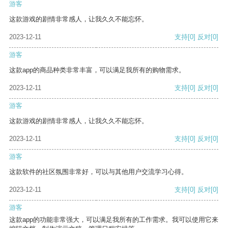
游客
这款游戏的剧情非常感人，让我久久不能忘怀。
2023-12-11
支持
[0]
反对
[0]
游客
这款app的商品种类非常丰富，可以满足我所有的购物需求。
2023-12-11
支持
[0]
反对
[0]
游客
这款游戏的剧情非常感人，让我久久不能忘怀。
2023-12-11
支持
[0]
反对
[0]
游客
这款软件的社区氛围非常好，可以与其他用户交流学习心得。
2023-12-11
支持
[0]
反对
[0]
游客
这款app的功能非常强大，可以满足我所有的工作需求。我可以使用它来