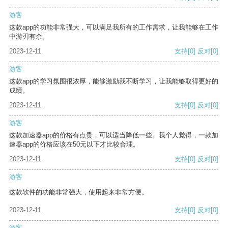
游客
这款app的功能非常强大，可以满足我所有的工作需求，让我能够在工作
中游刃有余。
2023-12-11
支持
[0]
反对
[0]
游客
这款app的学习氛围很浓厚，能够激励我不断学习，让我能够取得更好的
成绩。
2023-12-11
支持
[0]
反对
[0]
游客
这款加速器app的价格有点贵，可以适当降低一些。我个人觉得，一款加
速器app的价格应该在50元以下才比较合理。
2023-12-11
支持
[0]
反对
[0]
游客
这款软件的功能非常强大，使用起来非常方便。
2023-12-11
支持
[0]
反对
[0]
游客