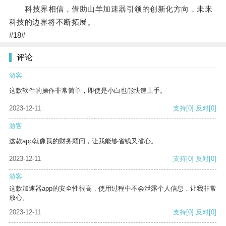
科技界相信，借助山羊加速器引领的创新化方向，未来
科技的边界将不断拓展。
#18#
评论
游客
这款软件的操作非常简单，即使是小白也能快速上手。
2023-12-11
支持
[0]
反对
[0]
游客
这款app就像我的财务顾问，让我能够省钱又省心。
2023-12-11
支持
[0]
反对
[0]
游客
这款加速器app的安全性很高，使用过程中不会泄露个人信息，让我非常
放心。
2023-12-11
支持
[0]
反对
[0]