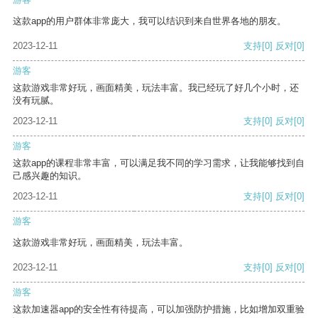
这款app的用户群体非常庞大，我可以结识到来自世界各地的朋友。
2023-12-11
支持
[0]
反对
[0]
游客
这款游戏非常好玩，画面精美，玩法丰富。我已经玩了好几个小时，还
没有玩腻。
2023-12-11
支持
[0]
反对
[0]
游客
这款app的课程非常丰富，可以满足我不同的学习需求，让我能够找到自
己感兴趣的知识。
2023-12-11
支持
[0]
反对
[0]
游客
这款游戏非常好玩，画面精美，玩法丰富。
2023-12-11
支持
[0]
反对
[0]
游客
这款加速器app的安全性有待提高，可以加强防护措施，比如增加双重验