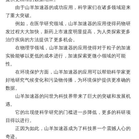
由于山羊加速器的成功应用，科学家们在诸多领域迎来
了重大突破。
例如，在医学研究领域，山羊加速器的应用使得药物研
发过程大大加快，新药上市速度明显提高，为人类探索更多
治疗疾病的方法提供了更多机会。
在物理学领域，山羊加速器的应用使得对于粒子的加速
实验能够以更低的成本进行，加速探索更微小领域的可能
性。
在环境保护方面，山羊加速器的应用可以帮助科学家更
好地研究气候变化和污染物传播，为环境保护提供更准确的
数据。
山羊加速器的问世为科技界带来了巨大的突破和发展机
遇。
它的出现使科学研究的门槛进一步降低，更多的科研项
目得以进行。
正因为如此，山羊加速器成为了科技界一个震撼人心的
奇迹。