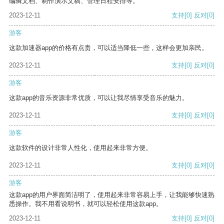
编辑文档、制作演示文稿、管理日程安排等。
2023-12-11
支持
[0]
反对
[0]
游客
这款加速器app的价格有点贵，可以适当降低一些，这样会更加亲民。
2023-12-11
支持
[0]
反对
[0]
游客
这款app的音乐资源非常优质，可以让我尽情享受音乐的魅力。
2023-12-11
支持
[0]
反对
[0]
游客
这款软件的设计非常人性化，使用起来非常方便。
2023-12-11
支持
[0]
反对
[0]
游客
这款app的用户界面简洁明了，使用起来非常容易上手，让我能够快速熟
悉操作。我不用看说明书，就可以轻松使用这款app。
2023-12-11
支持
[0]
反对
[0]