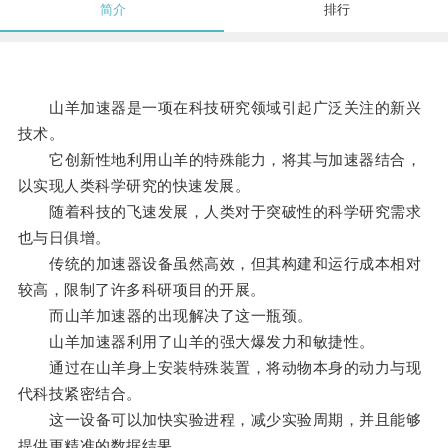
简介
排行
山羊加速器是一项在科技研究领域引起广泛关注的新兴
技术。
它创新性地利用山羊的特殊能力，将其与加速器结合，
以实现人类科学研究的快速发展。
随着科技的飞速发展，人类对于突破性的科学研究需求
也与日俱增。
传统的加速器设备虽然高效，但其构建和运行成本相对
较高，限制了许多科研项目的开展。
而山羊加速器的出现解决了这一瓶颈。
山羊加速器利用了山羊的强大爆发力和敏捷性。
通过在山羊身上安装特殊装置，将动物本身的动力与现
代科技紧密结合。
这一设备可以加快实验进程，减少实验周期，并且能够
提供更精准的数据结果。