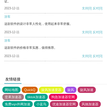
证。
2023-12-11
支持
[0]
反对
[0]
游客
这款软件的设计非常人性化，使用起来非常舒服。
2023-12-11
支持
[0]
反对
[0]
游客
这款软件的价格非常实惠，值得推荐。
2023-12-11
支持
[0]
反对
[0]
友情链接
网站地图
QuickQ
旋风加速度器
旋风
旋风加速
坚果加速器
tiktok加速器
狗急加速器官网
免费vqn外网加速
小蓝鸟
优途加速器官网
风驰加速器