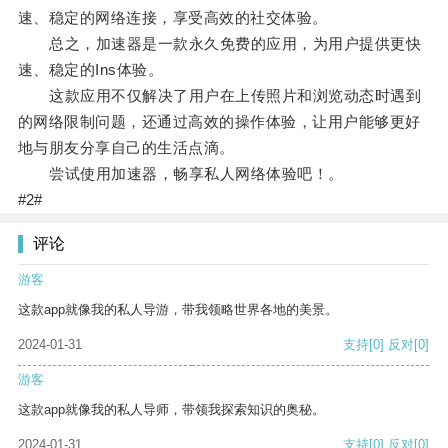
速、稳定的网络连接，享受高效的社交体验。
总之，加速器是一款永久免费的应用，为用户提供更快
速、稳定的Ins体验。
这款应用不仅解决了用户在上传照片和浏览动态时遇到
的网络限制问题，还通过高效的操作体验，让用户能够更好
地与朋友分享自己的生活点滴。
尝试使用加速器，畅享私人网络体验吧！。
#2#
评论
游客
这款app就像我的私人导游，带我领略世界各地的美景。
2024-01-31
支持
[0]
反对
[0]
游客
这款app就像我的私人导师，带领我探索知识的奥秘。
2024-01-31
支持
[0]
反对
[0]