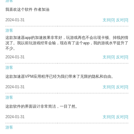
游客
我喜欢这个软件 作者加油
2024-01-31
支持
[0]
反对
[0]
游客
这款加速器app的加速效果非常好，玩游戏再也不会出现卡顿、掉线的情
况了。我以前玩游戏经常会输，现在有了这个app，我的游戏水平提升了
不少。
2024-01-31
支持
[0]
反对
[0]
游客
这款加速器VPM应用程序已经为我们带来了无限的隐私和自由。
2024-01-31
支持
[0]
反对
[0]
游客
这款软件的界面设计非常简洁，一目了然。
2024-01-31
支持
[0]
反对
[0]
游客