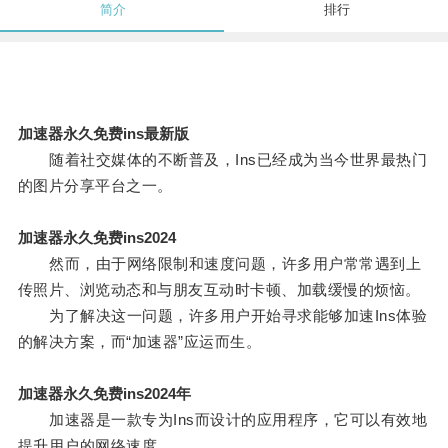
简介
排行
加速器永久免费ins最新版
随着社交媒体的不断普及，Ins已经成为当今世界最热门
的图片分享平台之一。
加速器永久免费ins2024
然而，由于网络限制和速度问题，许多用户常常遇到上
传照片、浏览动态和与朋友互动时卡顿、加载缓慢的烦恼。
为了解决这一问题，许多用户开始寻求能够加速Ins体验
的解决方案，而“加速器”应运而生。
加速器永久免费ins2024年
加速器是一款专为Ins而设计的应用程序，它可以有效地
提升用户的网络速度。