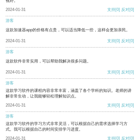
视野。
2024-01-31
支持
[0]
反对
[0]
游客
这款加速器app的价格有点贵，可以适当降低一些，这样会更加亲民。
2024-01-31
支持
[0]
反对
[0]
游客
这款软件非常实用，可以帮助我解决很多问题。
2024-01-31
支持
[0]
反对
[0]
游客
这款学习软件的课程内容非常丰富，涵盖了各个学科的知识。老师的讲
解非常生动，让我能够轻松理解知识点。
2024-01-31
支持
[0]
反对
[0]
游客
这款学习软件的学习方式非常灵活，可以根据自己的需求选择学习方
式。我可以根据自己的时间安排学习进度。
2024-01-31
支持
[0]
反对
[0]