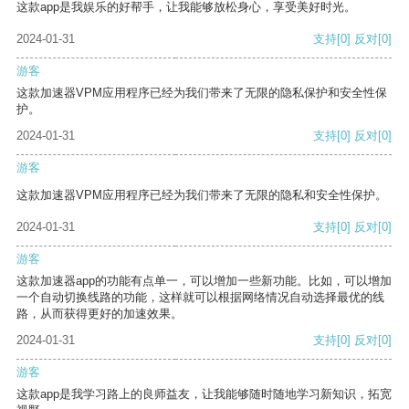
这款app是我娱乐的好帮手，让我能够放松身心，享受美好时光。
2024-01-31
支持
[0]
反对
[0]
游客
这款加速器VPM应用程序已经为我们带来了无限的隐私保护和安全性保
护。
2024-01-31
支持
[0]
反对
[0]
游客
这款加速器VPM应用程序已经为我们带来了无限的隐私和安全性保护。
2024-01-31
支持
[0]
反对
[0]
游客
这款加速器app的功能有点单一，可以增加一些新功能。比如，可以增加
一个自动切换线路的功能，这样就可以根据网络情况自动选择最优的线
路，从而获得更好的加速效果。
2024-01-31
支持
[0]
反对
[0]
游客
这款app是我学习路上的良师益友，让我能够随时随地学习新知识，拓宽