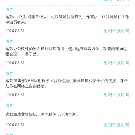
游客
这款app的功能非常强大，可以满足我所有的工作需求，让我能够在工作
中游刃有余。
2024-01-31
支持
[0]
反对
[0]
游客
这款办公软件的界面设计非常简洁，使用起来非常方便。功能的布局也
很合理，一目了然。
2024-01-31
支持
[0]
反对
[0]
游客
这款加速器VPM应用程序可以给你提供最高速度和安全性的连接，并帮
助你在网络上自由移动。
2024-01-31
支持
[0]
反对
[0]
游客
这款游戏非常好玩，画面精美，玩法丰富。
2024-01-31
支持
[0]
反对
[0]