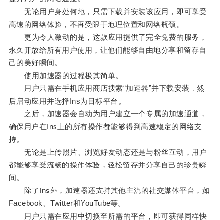
无论用户身处何地，只需下载并安装该应用，即可享受
高速的网络体验，不再受限于地理位置和网络瓶颈。
更为令人激动的是，这款应用提供了完全免费的服务，
永久开放给所有用户使用，让他们能够自由地分享和留存自
己的美好瞬间。
使用加速器的过程极其简单。
用户只需在手机应用商店搜索“加速器”并下载安装，然
后启动应用并选择Ins为目标平台。
之后，加速器会自动为用户建立一个专属的加速通道，
确保用户在Ins上的所有操作都能够得到高速稳定的网络支
持。
无论是上传照片、浏览好友动态还是与粉丝互动，用户
都能够享受流畅的操作体验，轻松留存并分享自己的珍贵瞬
间。
除了Ins外，加速器还支持其他主流的社交媒体平台，如
Facebook、Twitter和YouTube等。
用户只需在应用中切换至所需的平台，即可获得同样快