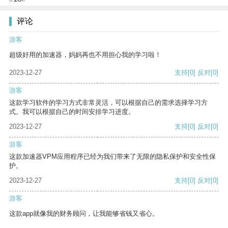
评论
游客
超级好用的加速器，妈妈再也不用担心我的学习啦！
2023-12-27
支持
[0]
反对
[0]
游客
这款学习软件的学习方式非常灵活，可以根据自己的需求选择学习方
式。我可以根据自己的时间安排学习进度。
2023-12-27
支持
[0]
反对
[0]
游客
这款加速器VPM应用程序已经为我们带来了无限的隐私保护和安全性保
护。
2023-12-27
支持
[0]
反对
[0]
游客
这款app就像我的财务顾问，让我能够省钱又省心。