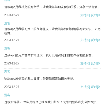
这款app是我社交的好帮手，让我能够与朋友保持联系，分享生活点滴。
2023-12-27
支持
[0]
反对
[0]
游客
这款app是我学习路上的良师益友，让我能够随时随地学习新知识，拓宽
视野。
2023-12-27
支持
[0]
反对
[0]
游客
这款app的用户群体非常庞大，我可以结识到来自世界各地的朋友。
2023-12-27
支持
[0]
反对
[0]
游客
这款app就像我的私人导师，带领我探索知识的奥秘。
2023-12-27
支持
[0]
反对
[0]
游客
这款加速器VPM应用程序已经为我们带来了无限的隐私和安全性保护。