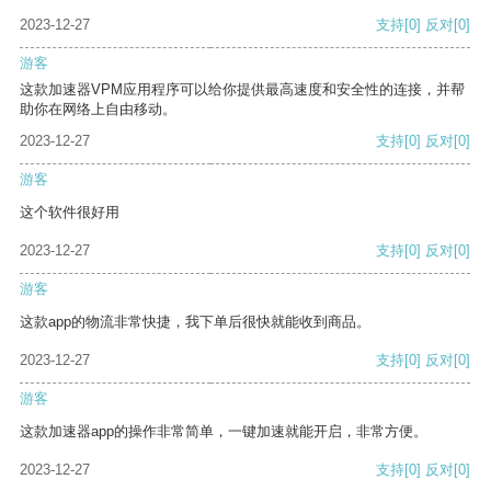
2023-12-27
支持
[0]
反对
[0]
游客
这款加速器VPM应用程序可以给你提供最高速度和安全性的连接，并帮
助你在网络上自由移动。
2023-12-27
支持
[0]
反对
[0]
游客
这个软件很好用
2023-12-27
支持
[0]
反对
[0]
游客
这款app的物流非常快捷，我下单后很快就能收到商品。
2023-12-27
支持
[0]
反对
[0]
游客
这款加速器app的操作非常简单，一键加速就能开启，非常方便。
2023-12-27
支持
[0]
反对
[0]