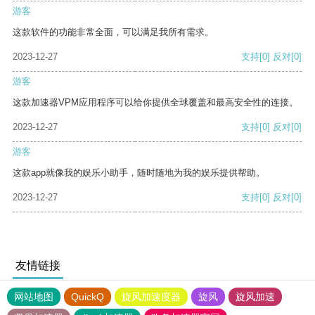
游客
这款软件的功能非常全面，可以满足我所有需求。
2023-12-27
支持
[0]
反对
[0]
游客
这款加速器VPM应用程序可以给你提供全球覆盖和最高安全性的连接。
2023-12-27
支持
[0]
反对
[0]
游客
这款app就像我的娱乐小助手，随时随地为我的娱乐提供帮助。
2023-12-27
支持
[0]
反对
[0]
友情链接
网站地图
QuickQ
旋风加速度器
旋风
旋风加速