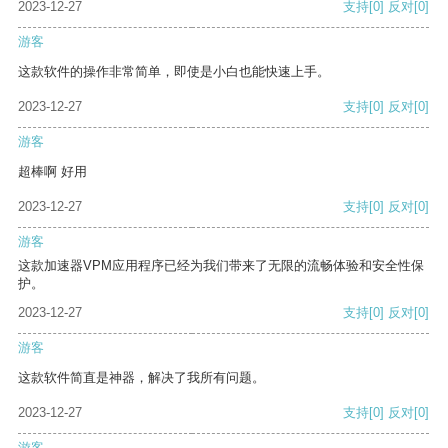
2023-12-27
支持
[0]
反对
[0]
游客
这款软件的操作非常简单，即使是小白也能快速上手。
2023-12-27
支持
[0]
反对
[0]
游客
超棒啊 好用
2023-12-27
支持
[0]
反对
[0]
游客
这款加速器VPM应用程序已经为我们带来了无限的流畅体验和安全性保
护。
2023-12-27
支持
[0]
反对
[0]
游客
这款软件简直是神器，解决了我所有问题。
2023-12-27
支持
[0]
反对
[0]
游客