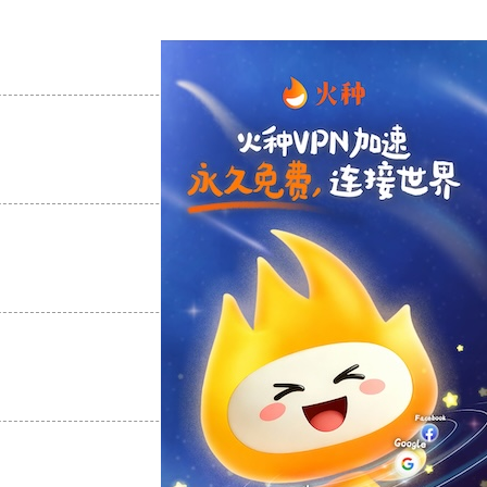
支持
[0]
反对
[0]
支持
[0]
反对
[0]
支持
[0]
反对
[0]
支持
[0]
反对
[0]