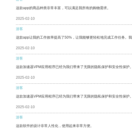
这款app的商品种类非常丰富，可以满足我所有的购物需求。
2025-02-10
游客
这款app让我的工作效率提高了50%，让我能够更轻松地完成工作任务。
2025-02-10
游客
这款加速器VPM应用程序已经为我们带来了无限的隐私保护和安全性保护
2025-02-10
游客
这款加速器VPM应用程序已经为我们带来了无限的隐私保护和安全性保护
2025-02-10
游客
这款软件的设计非常人性化，使用起来非常方便。