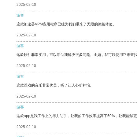
2025-02-10
游客
这款加速器VPM应用程序已经为我们带来了无限的流畅体验。
2025-02-10
游客
这款软件非常实用，可以帮助我解决很多问题。比如，我可以使用它来查
2025-02-10
游客
这款游戏的音乐非常优美，听了让人心旷神怡。
2025-02-10
游客
这款app是我工作上的得力助手，让我的工作效率提高了50%，让我能够
2025-02-10