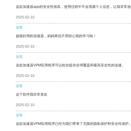
这款加速器app的安全性很高，使用过程中不会泄露个人信息，让我非常放
2025-02-10
游客
超级好用的加速器，妈妈再也不用担心我的学习啦！
2025-02-10
游客
这款加速器VPM应用程序可以给你提供全球覆盖和最高安全性的连接。
2025-02-10
游客
这个软件我非常喜欢
2025-02-10
游客
这款加速器VPM应用程序已经为我们带来了无限的隐私保护和安全性保护