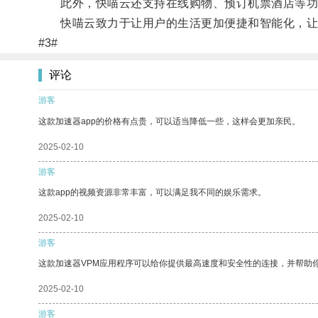
此外，快喵云还支持在线购物、预订机票酒店等功
快喵云致力于让用户的生活更加便捷和智能化，让
#3#
评论
游客
这款加速器app的价格有点贵，可以适当降低一些，这样会更加亲民。
2025-02-10
游客
这款app的视频资源非常丰富，可以满足我不同的娱乐需求。
2025-02-10
游客
这款加速器VPM应用程序可以给你提供最高速度和安全性的连接，并帮助
2025-02-10
游客