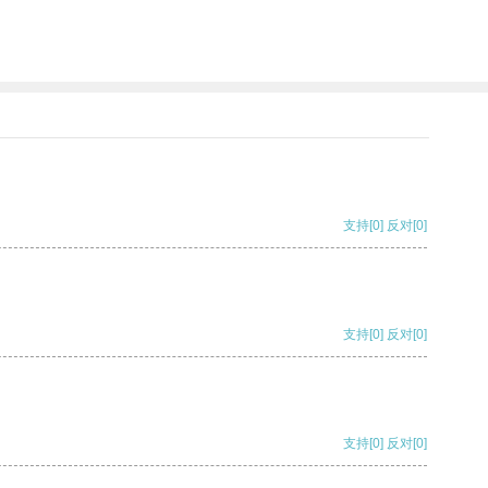
支持
[0]
反对
[0]
支持
[0]
反对
[0]
支持
[0]
反对
[0]