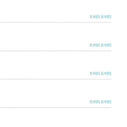
支持
[0]
反对
[0]
支持
[0]
反对
[0]
支持
[0]
反对
[0]
支持
[0]
反对
[0]