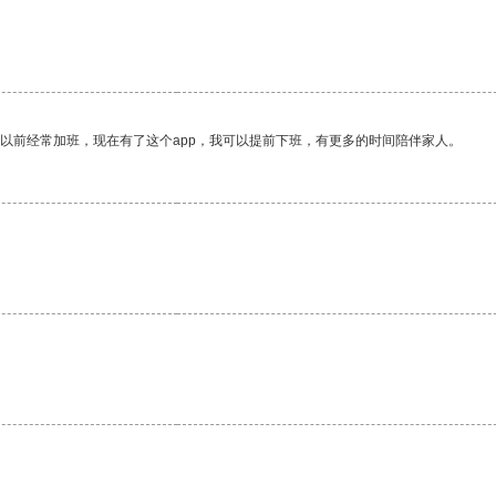
我以前经常加班，现在有了这个app，我可以提前下班，有更多的时间陪伴家人。
。
。