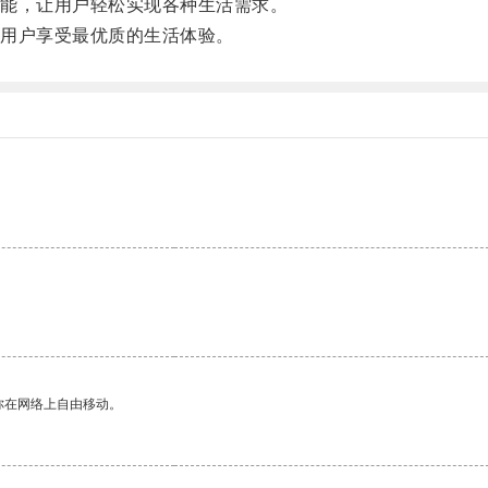
能，让用户轻松实现各种生活需求。
用户享受最优质的生活体验。
你在网络上自由移动。