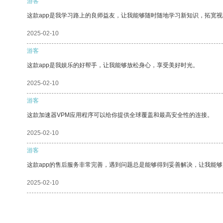
游客
这款app是我学习路上的良师益友，让我能够随时随地学习新知识，拓宽视
2025-02-10
游客
这款app是我娱乐的好帮手，让我能够放松身心，享受美好时光。
2025-02-10
游客
这款加速器VPM应用程序可以给你提供全球覆盖和最高安全性的连接。
2025-02-10
游客
这款app的售后服务非常完善，遇到问题总是能够得到妥善解决，让我能
2025-02-10