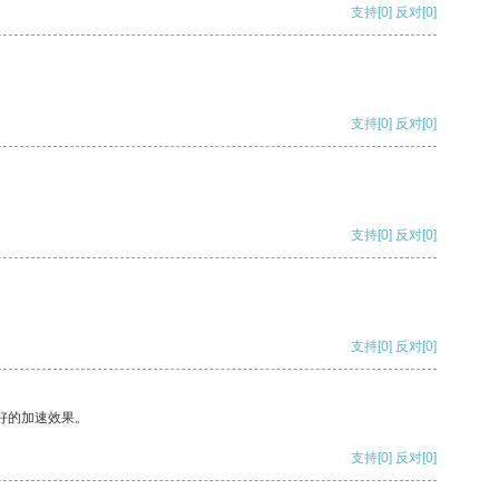
支持
[0]
反对
[0]
支持
[0]
反对
[0]
支持
[0]
反对
[0]
支持
[0]
反对
[0]
好的加速效果。
支持
[0]
反对
[0]