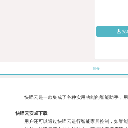
安
简介
快喵云是一款集成了各种实用功能的智能助手，用户
快喵云安卓下载
用户还可以通过快喵云进行智能家居控制，如智能