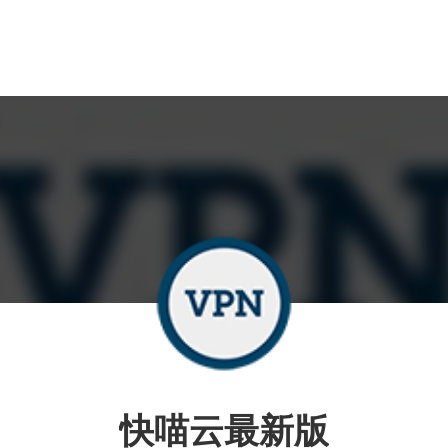
快喵云最新版