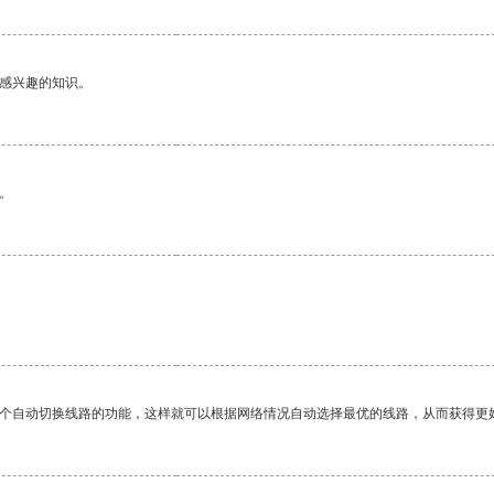
己感兴趣的知识。
。
一个自动切换线路的功能，这样就可以根据网络情况自动选择最优的线路，从而获得更