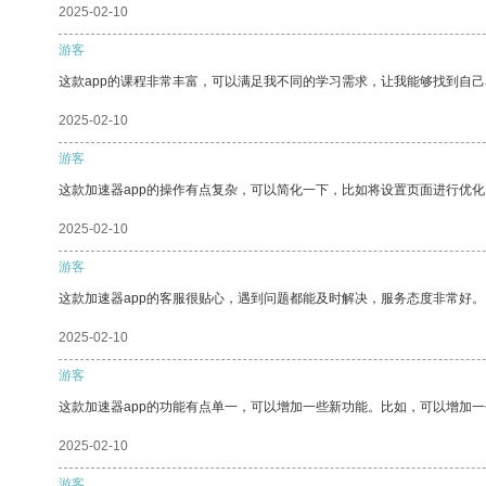
2025-02-10
游客
这款app的课程非常丰富，可以满足我不同的学习需求，让我能够找到自
2025-02-10
游客
这款加速器app的操作有点复杂，可以简化一下，比如将设置页面进行优化
2025-02-10
游客
这款加速器app的客服很贴心，遇到问题都能及时解决，服务态度非常好。
2025-02-10
游客
这款加速器app的功能有点单一，可以增加一些新功能。比如，可以增加
2025-02-10
游客