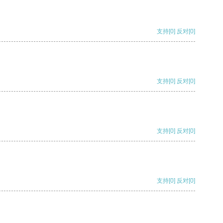
支持
[0]
反对
[0]
支持
[0]
反对
[0]
支持
[0]
反对
[0]
支持
[0]
反对
[0]