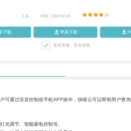
工具
|
时间：2025-02-10
|
卓下载
苹果下载
安卓市场，安全绿色
可通过语音控制或手机APP操作，快喵云可以帮助用户查询
灯光调节、智能家电控制等。