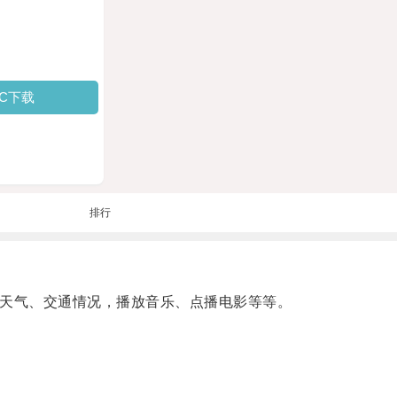
PC下载
排行
天气、交通情况，播放音乐、点播电影等等。