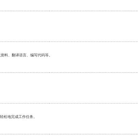
找资料、翻译语言、编写代码等。
更轻松地完成工作任务。