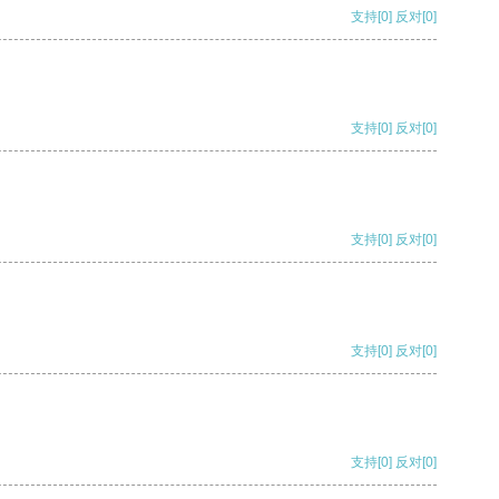
支持
[0]
反对
[0]
支持
[0]
反对
[0]
支持
[0]
反对
[0]
支持
[0]
反对
[0]
支持
[0]
反对
[0]