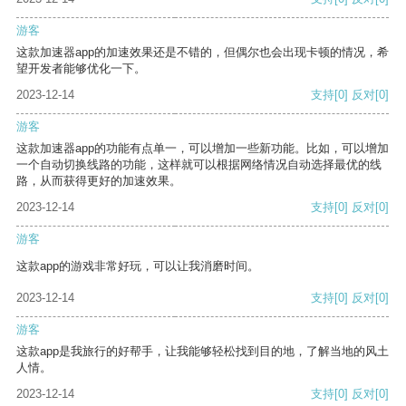
游客
这款加速器app的加速效果还是不错的，但偶尔也会出现卡顿的情况，希
望开发者能够优化一下。
2023-12-14
支持
[0]
反对
[0]
游客
这款加速器app的功能有点单一，可以增加一些新功能。比如，可以增加
一个自动切换线路的功能，这样就可以根据网络情况自动选择最优的线
路，从而获得更好的加速效果。
2023-12-14
支持
[0]
反对
[0]
游客
这款app的游戏非常好玩，可以让我消磨时间。
2023-12-14
支持
[0]
反对
[0]
游客
这款app是我旅行的好帮手，让我能够轻松找到目的地，了解当地的风土
人情。
2023-12-14
支持
[0]
反对
[0]