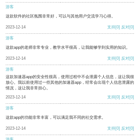
游客
这款软件的社区氛围非常好，可以与其他用户交流学习心得。
2023-12-14
支持
[0]
反对
[0]
游客
这款app的老师非常专业，教学水平很高，让我能够学到实用的知识。
2023-12-14
支持
[0]
反对
[0]
游客
这款加速器app的安全性很高，使用过程中不会泄露个人信息，这让我很
放心。我以前使用过一些其他的加速器app，经常会出现个人信息泄露的
情况，这让我非常担心。
2023-12-14
支持
[0]
反对
[0]
游客
这款app的功能非常丰富，可以满足我不同的社交需求。
2023-12-14
支持
[0]
反对
[0]
游客