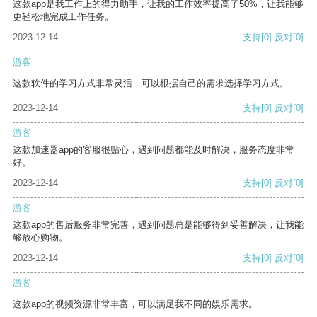
这款app是我工作上的得力助手，让我的工作效率提高了50%，让我能够
更轻松地完成工作任务。
2023-12-14
支持
[0]
反对
[0]
游客
这款软件的学习方式非常灵活，可以根据自己的需求选择学习方式。
2023-12-14
支持
[0]
反对
[0]
游客
这款加速器app的客服很贴心，遇到问题都能及时解决，服务态度非常
好。
2023-12-14
支持
[0]
反对
[0]
游客
这款app的售后服务非常完善，遇到问题总是能够得到妥善解决，让我能
够放心购物。
2023-12-14
支持
[0]
反对
[0]
游客
这款app的视频资源非常丰富，可以满足我不同的娱乐需求。