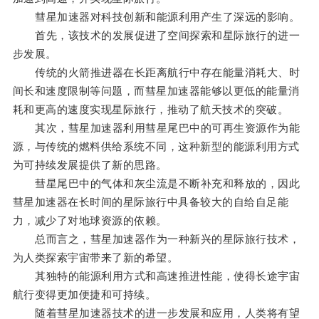
彗星加速器对科技创新和能源利用产生了深远的影响。
首先，该技术的发展促进了空间探索和星际旅行的进一
步发展。
传统的火箭推进器在长距离航行中存在能量消耗大、时
间长和速度限制等问题，而彗星加速器能够以更低的能量消
耗和更高的速度实现星际旅行，推动了航天技术的突破。
其次，彗星加速器利用彗星尾巴中的可再生资源作为能
源，与传统的燃料供给系统不同，这种新型的能源利用方式
为可持续发展提供了新的思路。
彗星尾巴中的气体和灰尘流是不断补充和释放的，因此
彗星加速器在长时间的星际旅行中具备较大的自给自足能
力，减少了对地球资源的依赖。
总而言之，彗星加速器作为一种新兴的星际旅行技术，
为人类探索宇宙带来了新的希望。
其独特的能源利用方式和高速推进性能，使得长途宇宙
航行变得更加便捷和可持续。
随着彗星加速器技术的进一步发展和应用，人类将有望