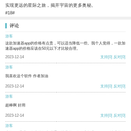
实现更远的星际之旅，揭开宇宙的更多奥秘。
#18#
评论
游客
这款加速器app的价格有点贵，可以适当降低一些。我个人觉得，一款加
速器app的价格应该在50元以下才比较合理。
2023-12-14
支持
[0]
反对
[0]
游客
我喜欢这个软件 作者加油
2023-12-14
支持
[0]
反对
[0]
游客
超棒啊 好用
2023-12-14
支持
[0]
反对
[0]
游客