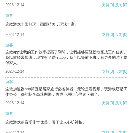
2023-12-14
支持
[0]
反对
[0]
游客
这款游戏非常好玩，画面精美，玩法丰富。
2023-12-14
支持
[0]
反对
[0]
游客
这款app让我的工作效率提高了50%，让我能够更轻松地完成工作任务。
我以前经常加班，现在有了这个app，我可以提前下班，有更多的时间陪
伴家人。
2023-12-14
支持
[0]
反对
[0]
游客
这款加速器app简直是居家旅行必备神器，无论是看视频、玩游戏还是工
作办公，都能畅享高速网络，再也不用担心网速卡顿了。
2023-12-14
支持
[0]
反对
[0]
游客
这款游戏的音乐非常优美，听了让人心旷神怡。
2023-12-14
支持
[0]
反对
[0]