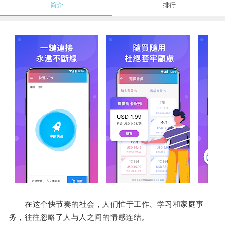
简介
排行
在这个快节奏的社会，人们忙于工作、学习和家庭事
务，往往忽略了人与人之间的情感连结。