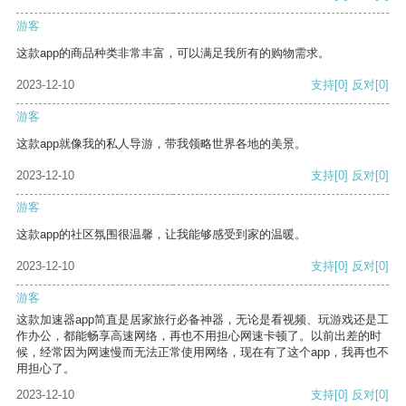
游客
这款app的商品种类非常丰富，可以满足我所有的购物需求。
2023-12-10
支持
[0]
反对
[0]
游客
这款app就像我的私人导游，带我领略世界各地的美景。
2023-12-10
支持
[0]
反对
[0]
游客
这款app的社区氛围很温馨，让我能够感受到家的温暖。
2023-12-10
支持
[0]
反对
[0]
游客
这款加速器app简直是居家旅行必备神器，无论是看视频、玩游戏还是工
作办公，都能畅享高速网络，再也不用担心网速卡顿了。以前出差的时
候，经常因为网速慢而无法正常使用网络，现在有了这个app，我再也不
用担心了。
2023-12-10
支持
[0]
反对
[0]