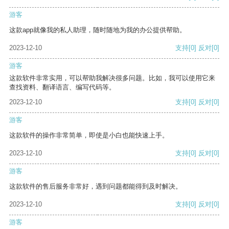
游客
这款app就像我的私人助理，随时随地为我的办公提供帮助。
2023-12-10
支持
[0]
反对
[0]
游客
这款软件非常实用，可以帮助我解决很多问题。比如，我可以使用它来
查找资料、翻译语言、编写代码等。
2023-12-10
支持
[0]
反对
[0]
游客
这款软件的操作非常简单，即使是小白也能快速上手。
2023-12-10
支持
[0]
反对
[0]
游客
这款软件的售后服务非常好，遇到问题都能得到及时解决。
2023-12-10
支持
[0]
反对
[0]
游客