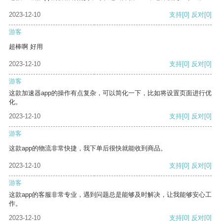
2023-12-10
支持
[0]
反对
[0]
游客
超棒啊 好用
2023-12-10
支持
[0]
反对
[0]
游客
这款加速器app的操作有点复杂，可以简化一下，比如将设置页面进行优
化。
2023-12-10
支持
[0]
反对
[0]
游客
这款app的物流非常快捷，我下单后很快就能收到商品。
2023-12-10
支持
[0]
反对
[0]
游客
这款app的客服非常专业，遇到问题总是能够及时解决，让我能够安心工
作。
2023-12-10
支持
[0]
反对
[0]