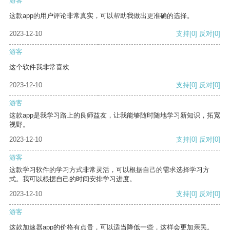
游客
这款app的用户评论非常真实，可以帮助我做出更准确的选择。
2023-12-10
支持
[0]
反对
[0]
游客
这个软件我非常喜欢
2023-12-10
支持
[0]
反对
[0]
游客
这款app是我学习路上的良师益友，让我能够随时随地学习新知识，拓宽
视野。
2023-12-10
支持
[0]
反对
[0]
游客
这款学习软件的学习方式非常灵活，可以根据自己的需求选择学习方
式。我可以根据自己的时间安排学习进度。
2023-12-10
支持
[0]
反对
[0]
游客
这款加速器app的价格有点贵，可以适当降低一些，这样会更加亲民。