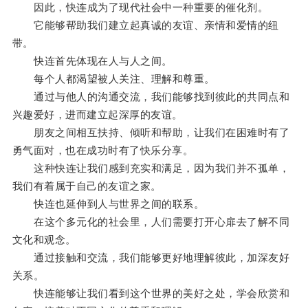
因此，快连成为了现代社会中一种重要的催化剂。
它能够帮助我们建立起真诚的友谊、亲情和爱情的纽
带。
快连首先体现在人与人之间。
每个人都渴望被人关注、理解和尊重。
通过与他人的沟通交流，我们能够找到彼此的共同点和
兴趣爱好，进而建立起深厚的友谊。
朋友之间相互扶持、倾听和帮助，让我们在困难时有了
勇气面对，也在成功时有了快乐分享。
这种快连让我们感到充实和满足，因为我们并不孤单，
我们有着属于自己的友谊之家。
快连也延伸到人与世界之间的联系。
在这个多元化的社会里，人们需要打开心扉去了解不同
文化和观念。
通过接触和交流，我们能够更好地理解彼此，加深友好
关系。
快连能够让我们看到这个世界的美好之处，学会欣赏和