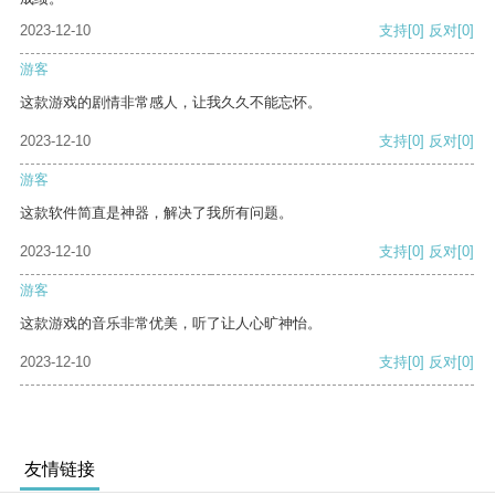
2023-12-10
支持
[0]
反对
[0]
游客
这款游戏的剧情非常感人，让我久久不能忘怀。
2023-12-10
支持
[0]
反对
[0]
游客
这款软件简直是神器，解决了我所有问题。
2023-12-10
支持
[0]
反对
[0]
游客
这款游戏的音乐非常优美，听了让人心旷神怡。
2023-12-10
支持
[0]
反对
[0]
友情链接