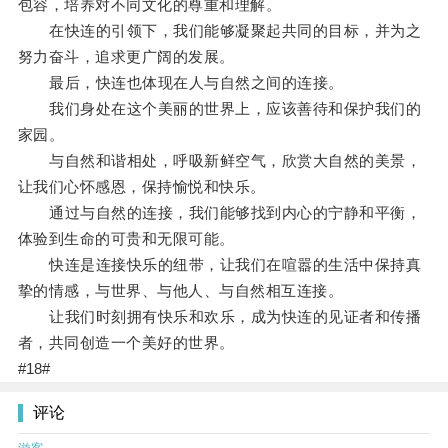
包容，培养对不同文化的尊重和理解。
在快连的引领下，我们能够凝聚起共同的目标，并为之
努力奋斗，追求更广阔的发展。
最后，快连也体现在人与自然之间的连接。
我们身处在这个美丽的世界上，应该善待和保护我们的
家园。
与自然和谐相处，呼吸新鲜空气，欣赏大自然的美景，
让我们心怀感恩，保持愉悦和快乐。
通过与自然的连接，我们能够找到内心的宁静和平衡，
体验到生命的可贵和无限可能。
快连是连接快乐的纽带，让我们在喧嚣的生活中保持真
挚的情感，与世界、与他人、与自然相互连接。
让我们时刻拥有快乐和欢乐，成为快连的见证者和传播
者，共同创造一个美好的世界。
#18#
评论