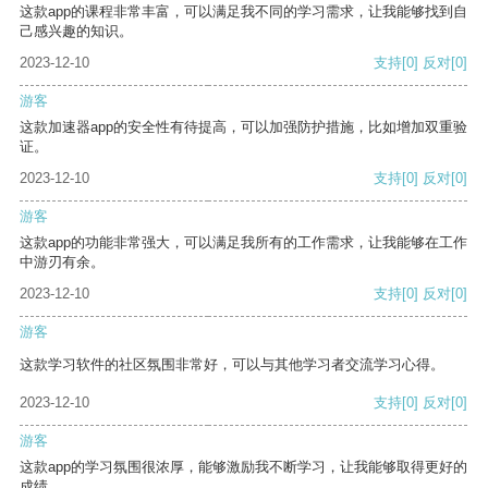
这款app的课程非常丰富，可以满足我不同的学习需求，让我能够找到自
己感兴趣的知识。
2023-12-10
支持
[0]
反对
[0]
游客
这款加速器app的安全性有待提高，可以加强防护措施，比如增加双重验
证。
2023-12-10
支持
[0]
反对
[0]
游客
这款app的功能非常强大，可以满足我所有的工作需求，让我能够在工作
中游刃有余。
2023-12-10
支持
[0]
反对
[0]
游客
这款学习软件的社区氛围非常好，可以与其他学习者交流学习心得。
2023-12-10
支持
[0]
反对
[0]
游客
这款app的学习氛围很浓厚，能够激励我不断学习，让我能够取得更好的
成绩。