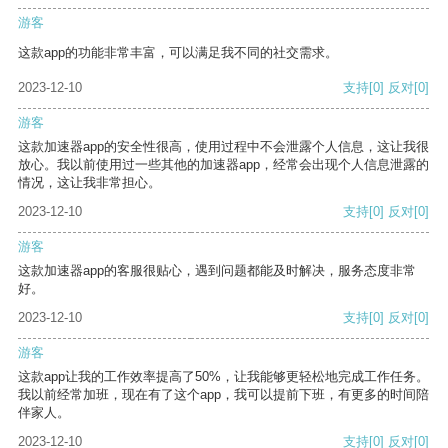
游客
这款app的功能非常丰富，可以满足我不同的社交需求。
2023-12-10
支持
[0]
反对
[0]
游客
这款加速器app的安全性很高，使用过程中不会泄露个人信息，这让我很
放心。我以前使用过一些其他的加速器app，经常会出现个人信息泄露的
情况，这让我非常担心。
2023-12-10
支持
[0]
反对
[0]
游客
这款加速器app的客服很贴心，遇到问题都能及时解决，服务态度非常
好。
2023-12-10
支持
[0]
反对
[0]
游客
这款app让我的工作效率提高了50%，让我能够更轻松地完成工作任务。
我以前经常加班，现在有了这个app，我可以提前下班，有更多的时间陪
伴家人。
2023-12-10
支持
[0]
反对
[0]